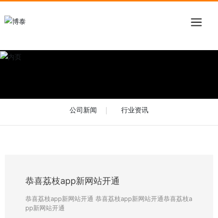
公司新闻
行业资讯
恭喜荔枝app新网站开通
恭喜荔枝app新网站开通 恭喜荔枝app新网站开通恭喜荔枝a
pp新网站开通