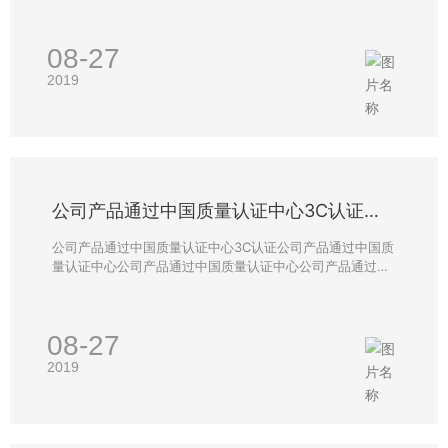
08-27
2019
公司产品通过中国质量认证中心3C认证公
司产品通过中国质量认证中心公司产品通过
公司产品通过中国质量认证中心3C认证公司产品通过中国质
中国质量认证中心公司产品通过中国质量认
量认证中心公司产品通过中国质量认证中心公司产品通过中
证中心
国质量认证中心
08-27
2019