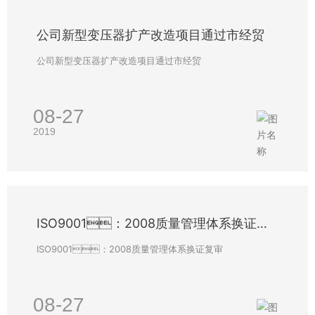
公司新型变压器扩产改造项目通过市经贸
公司新型变压器扩产改造项目通过市经贸
08-27
2019
ISO9001：2008质量管理体系换证复
审
ISO9001：2008质量管理体系换证复审
08-27